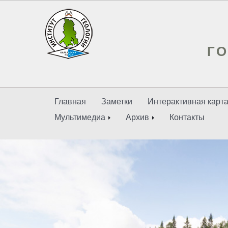
ГО
Главная
Заметки
Интерактивная карт
Мультимедиа
Архив
Контакты