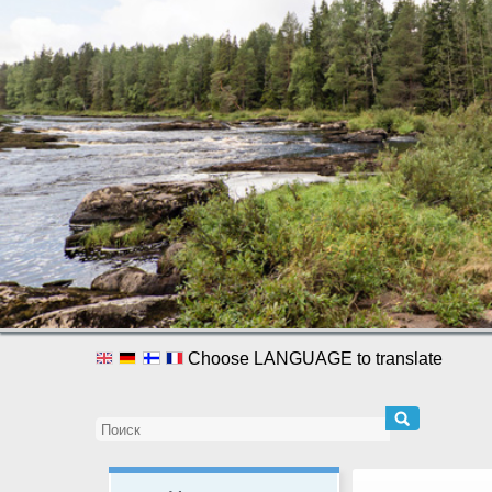
Choose LANGUAGE to translate