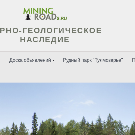
РНО-ГЕОЛОГИЧЕСКОЕ
НАСЛЕДИЕ
а
Доска объявлений
Рудный парк "Тулмозерье"
П