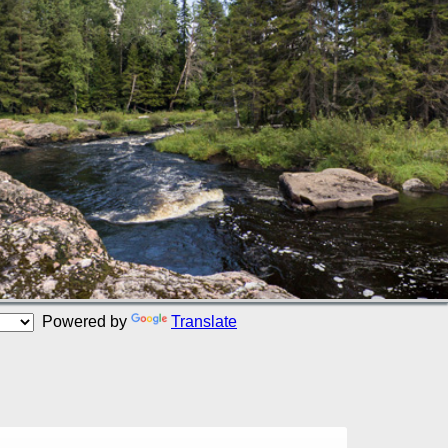
Powered by
Translate