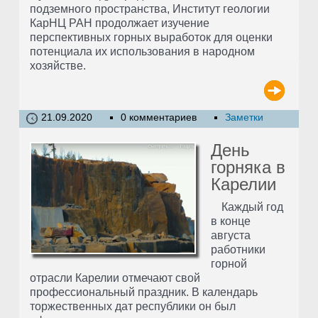
подземного пространства, Институт геологии
КарНЦ РАН продолжает изучение
перспективных горных выработок для оценки
потенциала их использования в народном
хозяйстве.
21.09.2020
0 комментариев
Заметки
День
горняка в
Карелии
Каждый год
в конце
августа
работники
горной
отрасли Карелии отмечают свой
профессиональный праздник. В календарь
торжественных дат республики он был