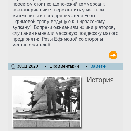
проектом стоит кондопожский коммерсант,
вознамерившийся перехватить у местной
жительницы и предпринимателя Розы
Ефимовой тропу, ведущую к "Гирвасскому
вулкану". Вопреки ожиданиям их инициаторов,
слушания выявили массовую поддержку малого
предприятия Розы Ефимовой со стороны
местных жителей.
30.01.2020
1 комментарий
Заметки
История