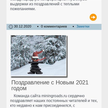
выдержки из поздравлений с теплыми
пожеланиями.
30.12.2020
0 комментариев
Заметки
Поздравление с Новым 2021
годом
Команда сайта miningroads.ru сердечно
поздравляет наших постоянных читателей и тех,
кто недавно к нам присоединился, с