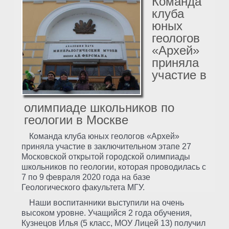
Команда
клуба
юных
геологов
«Архей»
приняла
участие в
олимпиаде школьников по
геологии в Москве
Команда клуба юных геологов «Архей»
приняла участие в заключительном этапе 27
Московской открытой городской олимпиады
школьников по геологии, которая проводилась с
7 по 9 февраля 2020 года на базе
Геологического факультета МГУ.
Наши воспитанники выступили на очень
высоком уровне. Учащийся 2 года обучения,
Кузнецов Илья (5 класс, МОУ Лицей 13) получил