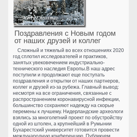
Поздравления с Новым годом
от наших друзей и коллег
Сложный и тяжелый во всех отношениях 2020
год сплотил исследователей и практиков,
занятых увековечением индустриально-
технического наследия Европы.В наш адрес
поступили и продолжают еще поступать
поздравления и открытки от наших партнеров,
коллег и друзей из-за рубежа. Главный вывод:
несмотря на все ограничения, связанные с
распространением коронавирусной инфекции,
большинство сохраняют надежду на скорые
перемены к лучшему. Нидерландские археологи
взялись за многолетний проект по обустройству
одной из штолен, а крупнейший в Румынии
Бухарестский университет готовится провести
международную конференцию. Публикуем