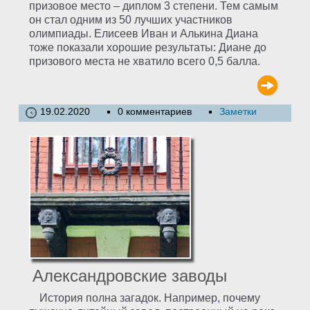
призовое место – диплом 3 степени. Тем самым
он стал одним из 50 лучших участников
олимпиады. Елисеев Иван и Алькина Диана
тоже показали хорошие результаты: Диане до
призового места не хватило всего 0,5 балла.
19.02.2020
0 комментариев
Заметки
Александровские заводы
История полна загадок. Например, почему