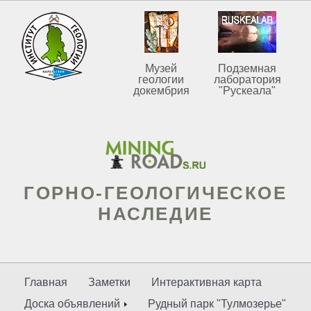
Музей
Подземная
геологии
лаборатория
докембрия
"Рускеала"
ГОРНО-ГЕОЛОГИЧЕСКОЕ
НАСЛЕДИЕ
Главная
Заметки
Интерактивная карта
Доска объявлений
Рудный парк "Тулмозерье"