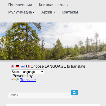
Путешествия
Книжная полка
Мультимедиа
Архив
Контакты
Choose LANGUAGE to translate
Powered by
Translate