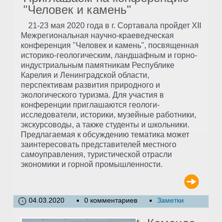
"Человек и камень"
21-23 мая 2020 года в г. Сортавала пройдет XII
Межрегиональная научно-краеведческая
конференция "Человек и камень", посвященная
историко-геологическим, ландшафным и горно-
индустриальным памятникам Республике
Карелия и Ленинградской области,
перспективам развития природного и
экологического туризма. Для участия в
конференции приглашаются геологи-
исследователи, историки, музейные работники,
экскурсоводы, а также студенты и школьники.
Предлагаемая к обсуждению тематика может
заинтересовать представителей местного
самоуправления, туристической отрасли
экономики и горной промышленности.
04.03.2020
0 комментариев
Заметки