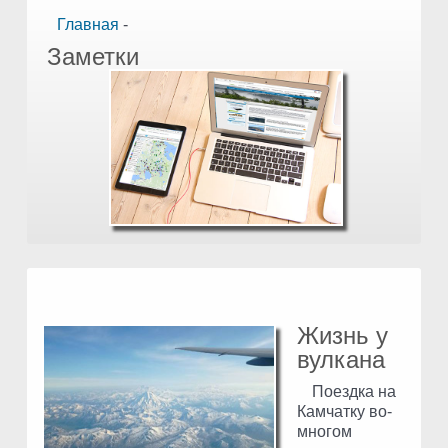
Главная
-
Заметки
Жизнь у
вулкана
Поездка на
Камчатку во-
многом