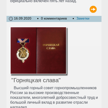
официально включен пять лет назад.
16.09.2020
0 комментариев
Заметки
"Горняцкая слава"
Высший горный совет горнопромышленников
России за высокие производственные
показатели, многолетний добросовестный труд и
большой личный вклад в развитие отрасли
наградил