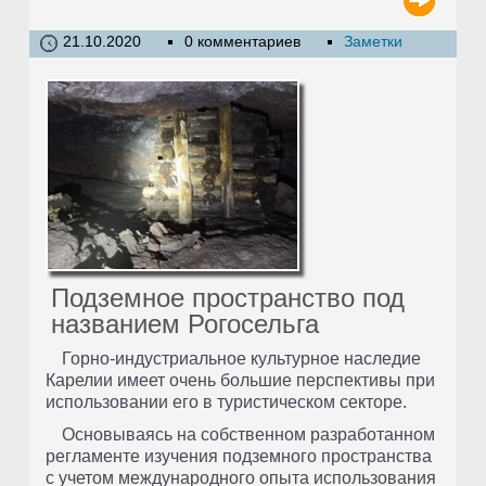
21.10.2020
0 комментариев
Заметки
Подземное пространство под
названием Рогосельга
Горно-индустриальное культурное наследие
Карелии имеет очень большие перспективы при
использовании его в туристическом секторе.
Основываясь на собственном разработанном
регламенте изучения подземного пространства
с учетом международного опыта использования