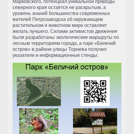
Марковского, потенциал уникальной природы
северного края остаётся не раскрытым, а
уровень знаний большинства современных
жителей Петрозаводска об окружающем
растительном и животном мире оставляет
желать лучшего. Силами активистов движения
были разработаны экологические маршруты по
лесным территориям города, а парк «Беличий
остров» в районе улицы Торнева получил
указатели и информационные стенды.