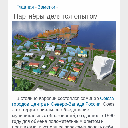
Главная
-
Заметки
-
Партнёры делятся опытом
В столице Карелии состоялся семинар
Союза
городов Центра и Северо-Запада России
. Союз
- это территориальное объединение
муниципальных образований, созданное в 1990
году для обмена положительным опытом и
практиками, и успевшее зарекомендовать себя