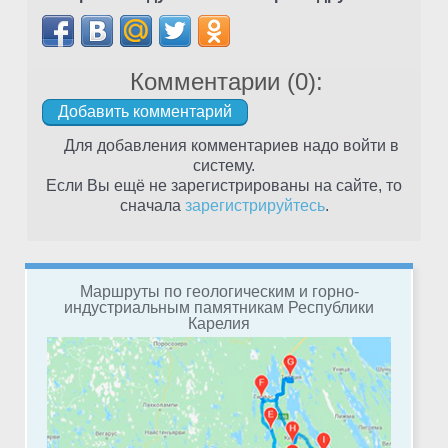
Комментарии (
0
):
Для добавления комментариев надо войти в
систему.
Если Вы ещё не зарегистрированы на сайте, то
сначала
зарегистрируйтесь
.
Маршруты по геологическим и горно-
индустриальным памятникам Республики
Карелия