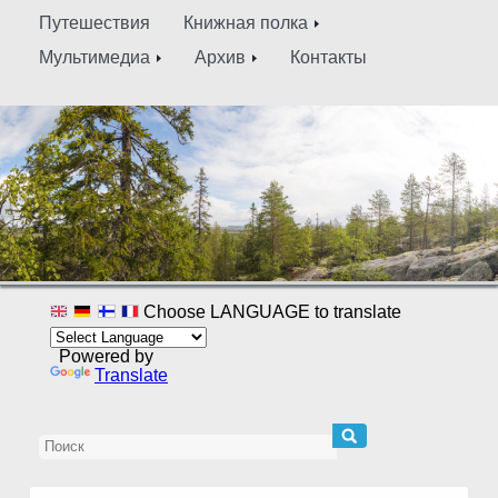
Путешествия
Книжная полка
Мультимедиа
Архив
Контакты
Choose LANGUAGE to translate
Powered by
Translate