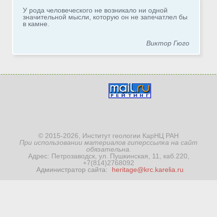
У рода человеческого не возникало ни одной
значительной мысли, которую он не запечатлел бы
в камне.
Виктор Гюго
© 2015-2026, Институт геологии КарНЦ РАН
При использовании материалов гиперссылка на сайт
обязательна.
Адрес: Петрозаводск, ул. Пушкинская, 11, каб.220,
+7(814)2768092
Администратор сайта:
heritage@krc.karelia.ru