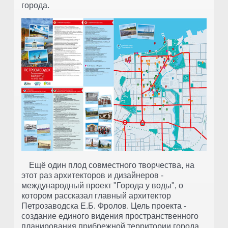
города.
Ещё один плод совместного творчества, на
этот раз архитекторов и дизайнеров -
международный проект "Города у воды", о
котором рассказал главный архитектор
Петрозаводска Е.Б. Фролов. Цель проекта -
создание единого видения пространственного
планирования прибрежной территории города