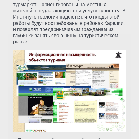
турмаркет – ориентированы на местных
жителей, предлагающих свои услуги туристам. В
Институте геологии надеются, что плоды этой
работы будут востребованы в районах Карелии,
и позволят предприимчивым гражданам из
глубинки занять свою нишу на туристическом
рынке.