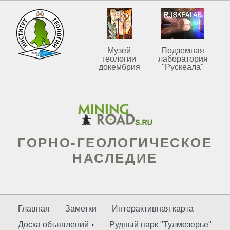
Музей
Подземная
геологии
лаборатория
докембрия
"Рускеала"
ГОРНО-ГЕОЛОГИЧЕСКОЕ
НАСЛЕДИЕ
Главная
Заметки
Интерактивная карта
Доска объявлений
Рудный парк "Тулмозерье"