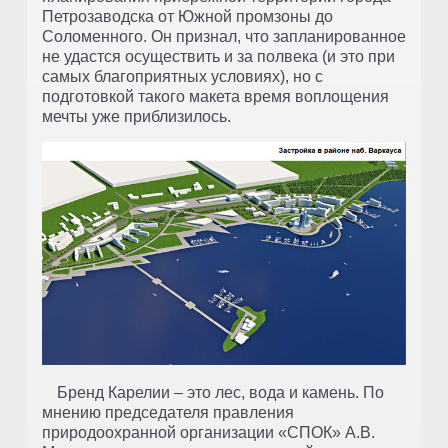
Петрозаводска от Южной промзоны до
Соломенного. Он признал, что запланированное
не удастся осуществить и за полвека (и это при
самых благоприятных условиях), но с
подготовкой такого макета время воплощения
мечты уже приблизилось.
Бренд Карелии – это лес, вода и камень. По
мнению председателя правления
природоохранной организации «СПОК» А.В.