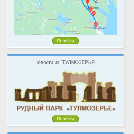
Перейти
Новости из "ТУЛМОЗЕРЬЯ"
Перейти