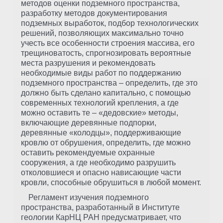
методов оценки подземного пространства,
разработку методов документирования
подземных выработок, подбор технологических
решений, позволяющих максимально точно
учесть все особенности строения массива, его
трещиноватость, спрогнозировать вероятные
места разрушения и рекомендовать
необходимые виды работ по поддержанию
подземного пространства – определить, где это
должно быть сделано капитально, с помощью
современных технологий крепления, а где
можно оставить те – «дедовские» методы,
включающие деревянные подпорки,
деревянные «колодцы», поддерживающие
кровлю от обрушения, определить, где можно
оставить рекомендуемые охранные
сооружения, а где необходимо разрушить
отколовшиеся и опасно нависающие части
кровли, способные обрушиться в любой момент.
Регламент изучения подземного
пространства, разработанный в Институте
геологии КарНЦ РАН предусматривает, что