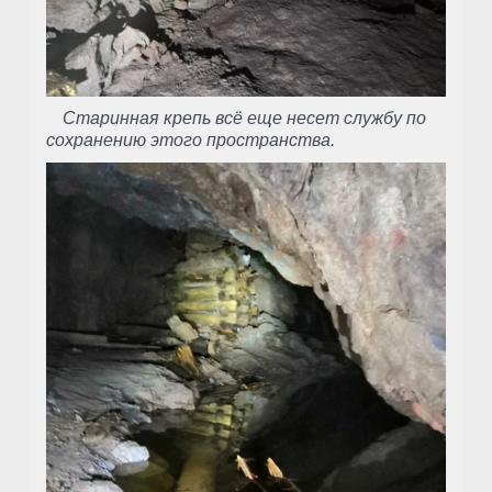
Старинная крепь всё еще несет службу по
сохранению этого пространства.