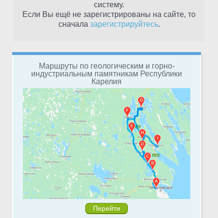
систему.
Если Вы ещё не зарегистрированы на сайте, то
сначала
зарегистрируйтесь
.
Маршруты по геологическим и горно-
индустриальным памятникам Республики
Карелия
Перейти