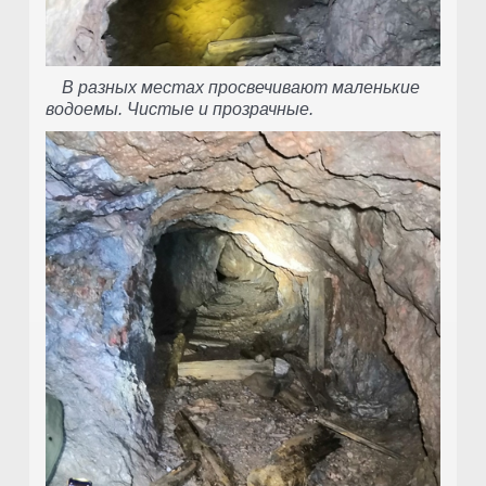
В разных местах просвечивают маленькие
водоемы. Чистые и прозрачные.