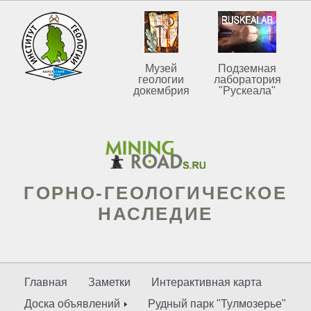
Музей
Подземная
геологии
лаборатория
докембрия
"Рускеала"
ГОРНО-ГЕОЛОГИЧЕСКОЕ
НАСЛЕДИЕ
Главная
Заметки
Интерактивная карта
Доска объявлений
Рудный парк "Тулмозерье"