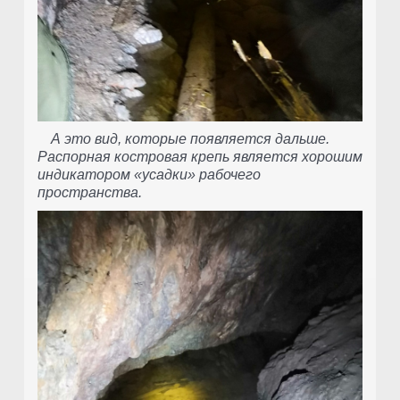
А это вид, которые появляется дальше.
Распорная костровая крепь является хорошим
индикатором «усадки» рабочего
пространства.