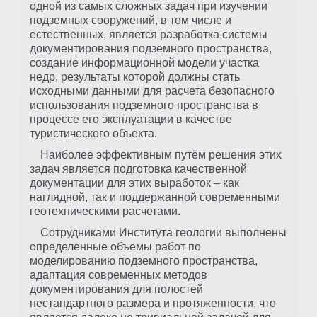
одной из самых сложных задач при изучении
подземных сооружений, в том числе и
естественных, является разработка системы
документирования подземного пространства,
создание информационной модели участка
недр, результаты которой должны стать
исходными данными для расчета безопасного
использования подземного пространства в
процессе его эксплуатации в качестве
туристического объекта.
Наиболее эффективным путём решения этих
задач является подготовка качественной
документации для этих выработок – как
наглядной, так и поддержанной современными
геотехническими расчетами.
Сотрудниками Института геологии выполнены
определенные объемы работ по
моделированию подземного пространства,
адаптация современных методов
документирования для полостей
нестандартного размера и протяженности, что