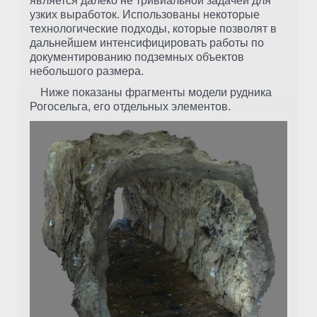
является далеко не тривиальной задачей для
узких выработок. Использованы некоторые
технологические подходы, которые позволят в
дальнейшем интенсифицировать работы по
документированию подземных объектов
небольшого размера.
Ниже показаны фрагменты модели рудника
Рогосельга, его отдельных элементов.