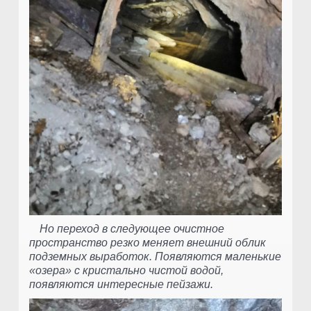
Но переход в следующее очистное
пространство резко меняет внешний облик
подземных выработок. Появляются маленькие
«озера» с кристально чистой водой,
появляются интересные пейзажи.