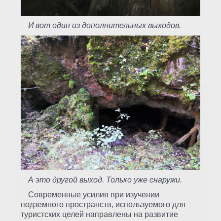
И вот один из дополнительных выходов.
А это другой выход. Только уже снаружи.
Современные усилия при изучении
подземного пространств, используемого для
туристских целей направлены на развитие