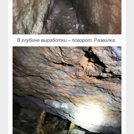
В глубине выработки – поворот. Развилка.