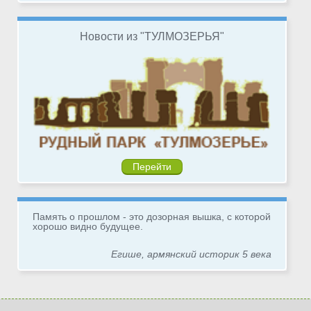
Новости из "ТУЛМОЗЕРЬЯ"
Перейти
Память о прошлом - это дозорная вышка, с которой
хорошо видно будущее.
Егише, армянский историк 5 века