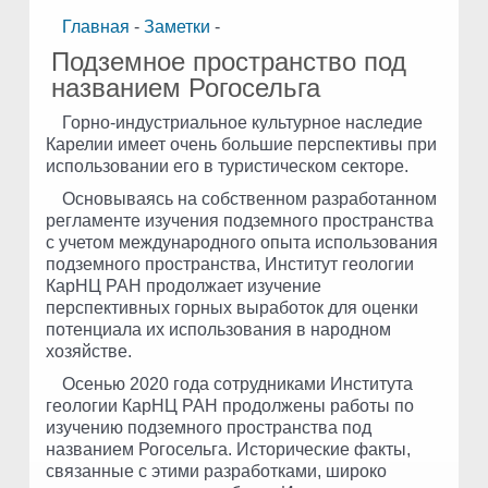
Главная
-
Заметки
-
Подземное пространство под
названием Рогосельга
Горно-индустриальное культурное наследие
Карелии имеет очень большие перспективы при
использовании его в туристическом секторе.
Основываясь на собственном разработанном
регламенте изучения подземного пространства
с учетом международного опыта использования
подземного пространства, Институт геологии
КарНЦ РАН продолжает изучение
перспективных горных выработок для оценки
потенциала их использования в народном
хозяйстве.
Осенью 2020 года сотрудниками Института
геологии КарНЦ РАН продолжены работы по
изучению подземного пространства под
названием Рогосельга. Исторические факты,
связанные с этими разработками, широко