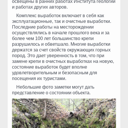
освещены в ранних работах Института геологии
и работах других авторов.
Комплекс выработок включает в себя как
эксплуатационные, так и очистные выработки.
Последние работы на месторождении
осуществлялись в начале прошлого века и за
более чем 100 лет большинство крепи
разрушилось и обветшало. Многие выработки
держатся за счет свойств окружающих горных
пород. Это дает уверенность в том, что при
замене крепи в очистных выработках на новую,
состояние выработок будет вполне
удовлетворительным и безопасным для
посещения их туристами.
Небольшие фото заметки могут дать
представление о состоянии объекта.