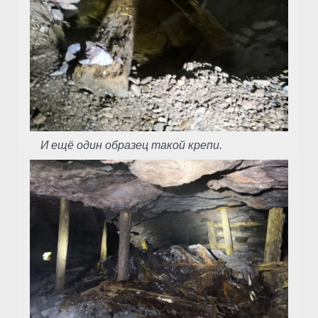
И ещё один образец такой крепи.