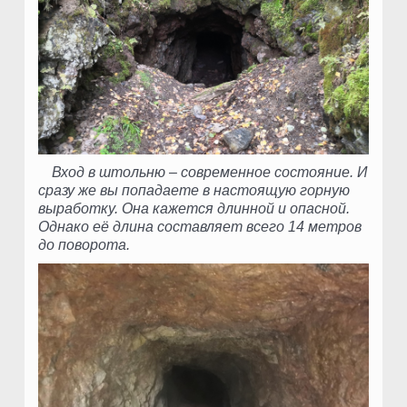
Вход в штольню – современное состояние. И
сразу же вы попадаете в настоящую горную
выработку. Она кажется длинной и опасной.
Однако её длина составляет всего 14 метров
до поворота.