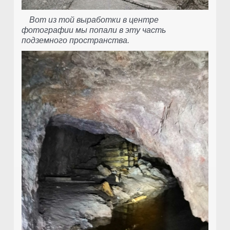
Вот из той выработки в центре
фотографии мы попали в эту часть
подземного пространства.