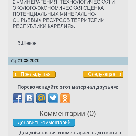
2 «МИНЕРАГЕНИЯ, ТЕХНОЛОГИЧЕСКАЯ И
ЭКОЛОГО-ЭКОНОМИЧЕСКАЯ ОЦЕНКА
ПОТЕНЦИАЛЬНЫХ МИНЕРАЛЬНО-
СЫРЬЕВЫХ РЕСУРСОВ ТЕРРИТОРИИ
РЕСПУБЛИКИ КАРЕЛИЯ».
В.Шеков
21.09.2020
Предыдущая
Следующая
Порекомендуйте этот материал друзьям:
Комментарии (
0
):
Для добавления комментариев надо войти в