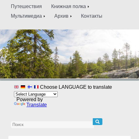
Путешествия
Книжная полка
Мультимедиа
Архив
Контакты
Choose LANGUAGE to translate
Powered by
Translate