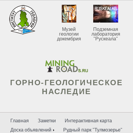
Музей
Подземная
геологии
лаборатория
докембрия
"Рускеала"
ГОРНО-ГЕОЛОГИЧЕСКОЕ
НАСЛЕДИЕ
Главная
Заметки
Интерактивная карта
Доска объявлений
Рудный парк "Тулмозерье"