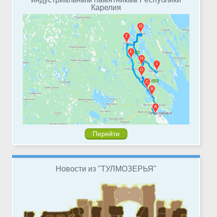
Карелия
Перейти
Новости из "ТУЛМОЗЕРЬЯ"