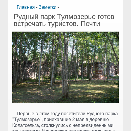
Главная
-
Заметки
-
Рудный парк Тулмозерье готов
встречать туристов. Почти
Первые в этом году посетители Рудного парка
"Тулмозерье", приехавшие 2 мая в деревню
Колатсельга, столкнулись с непредвиденными