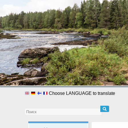
Choose LANGUAGE to translate