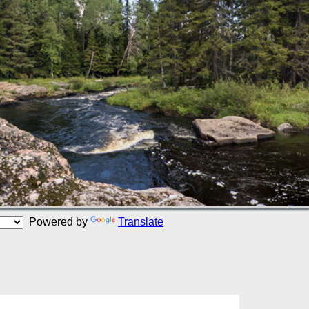
Powered by
Translate