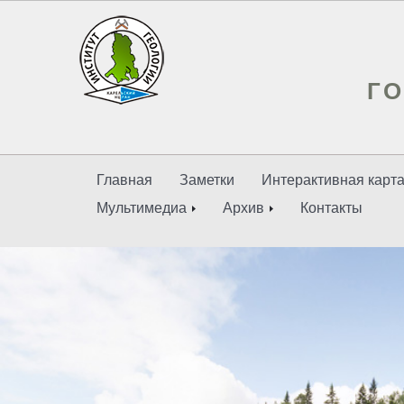
ГО
Главная
Заметки
Интерактивная карт
Мультимедиа
Архив
Контакты